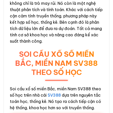
không chỉ là trò may rủi. Nó còn là một nghệ
thuật phân tích và tính toán. Khác với cách tiếp
cận cảm tính truyền thống, phương pháp này
kết hợp số học, thống kê. Bên cạnh đó là phân
tích dữ liệu lớn để đưa ra dự đoán. Tất cả mang
tính cơ sở khoa học và nâng cao đáng kể xác
suất thành công.
SOI CẦU XỔ SỐ MIỀN
BẮC, MIỀN NAM SV388
THEO SỐ HỌC
Soi cầu xổ số miền Bắc, miền Nam SV388 theo
số học trên nhà cái
SV388
dựa trên nguyên tắc
toán học, thống kê. Nó tạo ra cách tiếp cận có
hệ thống, khoa học hơn so với truyền thống.