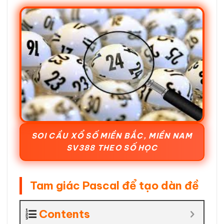
SOI CẦU XỔ SỐ MIỀN BẮC, MIỀN NAM
SV388 THEO SỐ HỌC
Tam giác Pascal để tạo dàn đề
Contents