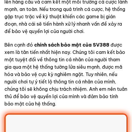
lên hàng cầu và cam kết một môi trường cá cược lành
mạnh, an toàn. Nếu trong quá trình cá cược, hệ thống
gặp trục trặc về kỹ thuật khiến các game bị gián
đoạn, nhà cái sẽ tiến hành xử lý nhanh vấn đề xảy ra
để bảo vệ quyền lợi của người chơi.
Bên cạnh đó
chính sách bảo mật của SV388
được
xem là tân tiến nhất hiện nay. Chúng tôi cam kết bảo
mật tuyệt đối về thông tin cá nhân của người tham
gia qua một hệ thống tường lửa siêu mạnh, được mã
hóa và bảo vệ cực kỳ nghiêm ngặt. Tuy nhiên, nếu
người chơi tự ý tiết lộ thông tin cá nhân của mình,
chúng tôi sẽ không chịu trách nhiệm. Anh em nên tuân
thủ để bảo vệ quyền lợi của mình và đảm bảo tính
bảo mật của hệ thống.