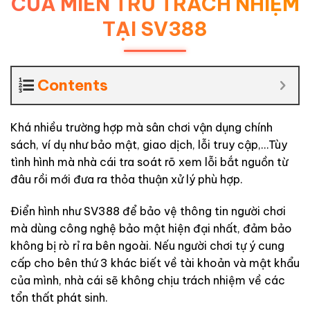
CỦA MIỄN TRỪ TRÁCH NHIỆM
TẠI SV388
Contents
Khá nhiều trường hợp mà sân chơi vận dụng chính
sách, ví dụ như bảo mật, giao dịch, lỗi truy cập,…Tùy
tình hình mà nhà cái tra soát rõ xem lỗi bắt nguồn từ
đâu rồi mới đưa ra thỏa thuận xử lý phù hợp.
Điển hình như SV388 để bảo vệ thông tin người chơi
mà dùng công nghệ bảo mật hiện đại nhất, đảm bảo
không bị rò rỉ ra bên ngoài. Nếu người chơi tự ý cung
cấp cho bên thứ 3 khác biết về tài khoản và mật khẩu
của mình, nhà cái sẽ không chịu trách nhiệm về các
tổn thất phát sinh.