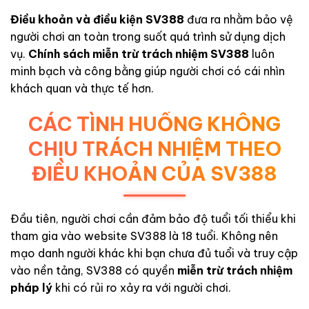
Điều khoản và điều kiện SV388
đưa ra nhằm bảo vệ
người chơi an toàn trong suốt quá trình sử dụng dịch
vụ.
Chính sách miễn trừ trách nhiệm SV388
luôn
minh bạch và công bằng giúp người chơi có cái nhìn
khách quan và thực tế hơn.
CÁC TÌNH HUỐNG KHÔNG
CHỊU TRÁCH NHIỆM THEO
ĐIỀU KHOẢN CỦA SV388
Đầu tiên, người chơi cần đảm bảo độ tuổi tối thiểu khi
tham gia vào website SV388 là 18 tuổi. Không nên
mạo danh người khác khi bạn chưa đủ tuổi và truy cập
vào nền tảng, SV388 có quyền
miễn trừ trách nhiệm
pháp lý
khi có rủi ro xảy ra với người chơi.