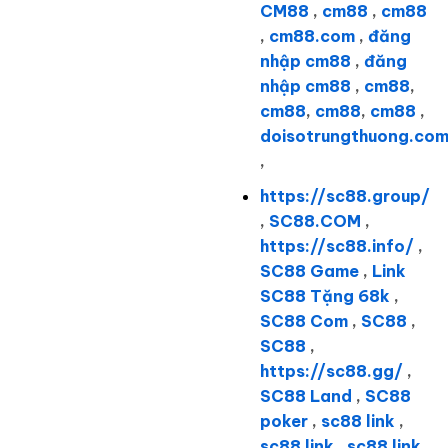
CM88
,
cm88
,
cm88
,
cm88.com
,
đăng
nhập cm88
,
đăng
nhập cm88
,
cm88
,
cm88
,
cm88
,
cm88
,
doisotrungthuong.co
,
https://sc88.group/
,
SC88.COM
,
https://sc88.info/
,
SC88 Game
,
Link
SC88 Tặng 68k
,
SC88 Com
,
SC88
,
SC88
,
https://sc88.gg/
,
SC88 Land
,
SC88
poker
,
sc88 link
,
sc88 link
,
sc88 link
,