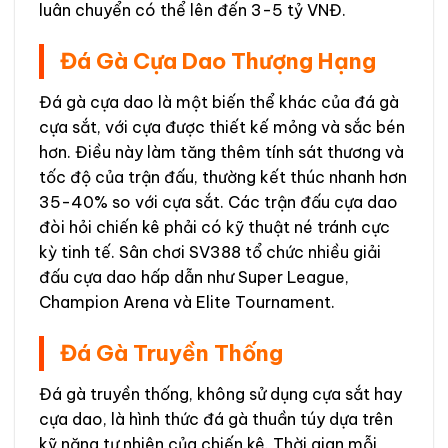
luân chuyển có thể lên đến 3-5 tỷ VNĐ.
Đá Gà Cựa Dao Thượng Hạng
Đá gà cựa dao là một biến thể khác của đá gà
cựa sắt, với cựa được thiết kế mỏng và sắc bén
hơn. Điều này làm tăng thêm tính sát thương và
tốc độ của trận đấu, thường kết thúc nhanh hơn
35-40% so với cựa sắt. Các trận đấu cựa dao
đòi hỏi chiến kê phải có kỹ thuật né tránh cực
kỳ tinh tế. Sân chơi SV388 tổ chức nhiều giải
đấu cựa dao hấp dẫn như Super League,
Champion Arena và Elite Tournament.
Đá Gà Truyền Thống
Đá gà truyền thống, không sử dụng cựa sắt hay
cựa dao, là hình thức đá gà thuần túy dựa trên
kỹ năng tự nhiên của chiến kê. Thời gian mỗi