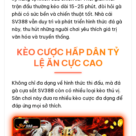
trận đấu thường kéo dài 15-25 phút, đòi hỏi gà
phải có sức bền và chiến thuật tốt. Nhà cái
SV388 vẫn duy trì và phát triển hình thức đá gà
này, thu hút những người chơi yêu thích giá trị
văn hóa và truyền thống.
KÈO CƯỢC HẤP DẪN TỶ
LỆ ĂN CỰC CAO
Không chỉ đa dạng về hình thức thi đấu, mà đá
gà cựa sắt SV388 còn có nhiều loại kèo thú vị.
Sân chơi này đưa ra nhiều kèo cược đa dạng để
đáp ứng mọi sở thích.