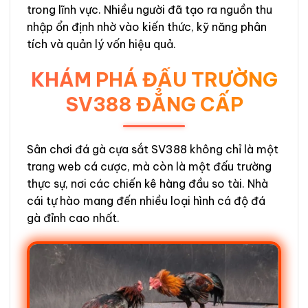
trong lĩnh vực. Nhiều người đã tạo ra nguồn thu
nhập ổn định nhờ vào kiến thức, kỹ năng phân
tích và quản lý vốn hiệu quả.
KHÁM PHÁ ĐẤU TRƯỜNG
SV388 ĐẲNG CẤP
Sân chơi đá gà cựa sắt SV388 không chỉ là một
trang web cá cược, mà còn là một đấu trường
thực sự, nơi các chiến kê hàng đầu so tài. Nhà
cái tự hào mang đến nhiều loại hình cá độ đá
gà đỉnh cao nhất.