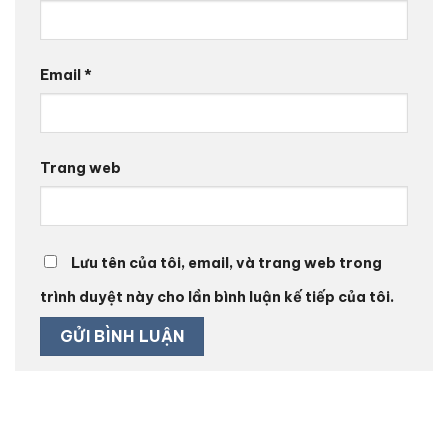
Email
*
Trang web
Lưu tên của tôi, email, và trang web trong
trình duyệt này cho lần bình luận kế tiếp của tôi.