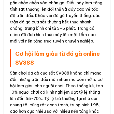
gắn chắc chắn vào chân gà. Điều này làm tăng
tính sát thương lên đối thủ và đẩy cao về tốc
độ trận đấu. Khác với đá gà truyền thống, các
trận đá gà cựa sắt thường kết thúc nhanh
chóng, trung bình chỉ từ 3-5 phút. Trang cá
cược đã đưa hình thức này lên một tầm cao
mới với nền tảng trực tuyến chuyên nghiệp.
Cơ hội làm giàu từ đá gà online
SV388
Sân chơi đá gà cựa sắt SV388 không chỉ mang
đến những trận đấu mãn nhãn mà còn mở ra cơ
hội làm giàu cho người chơi. Theo thống kê, top
10% người chơi có kinh nghiệm đạt tỷ lệ thắng
lên đến 65-70%. Tỷ lệ trả thưởng tại nhà cái
chúng tôi cũng rất cạnh tranh, trung bình 1.95,
cao hơn cực nhiều so với nhiều nền tảng khác